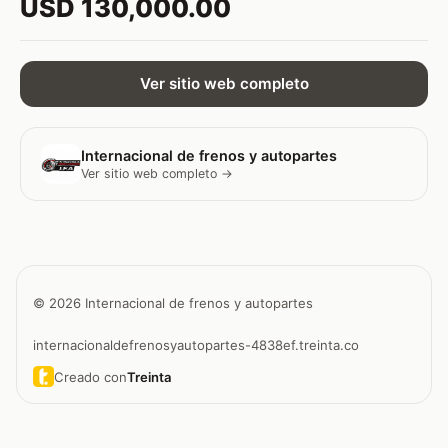
USD 130,000.00
Ver sitio web completo
Internacional de frenos y autopartes
Ver sitio web completo →
© 2026 Internacional de frenos y autopartes
internacionaldefrenosyautopartes-4838ef.treinta.co
Creado con
Treinta