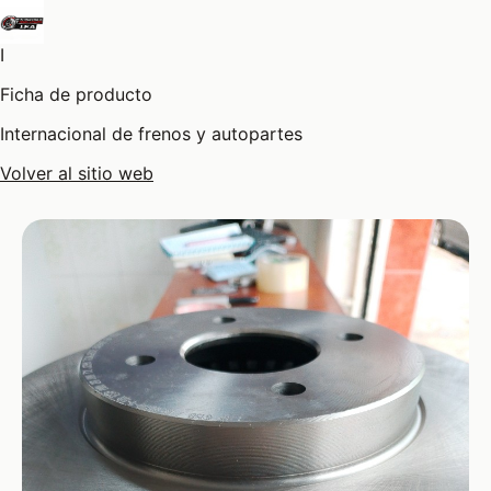
I
Ficha de producto
Internacional de frenos y autopartes
Volver al sitio web