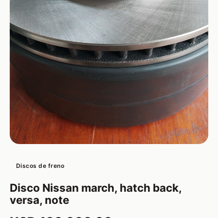
Discos de freno
Disco Nissan march, hatch back,
versa, note