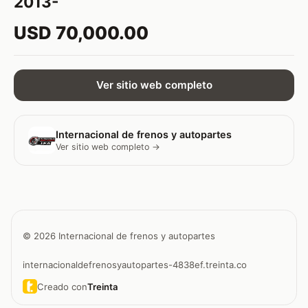
2013-
USD 70,000.00
Ver sitio web completo
Internacional de frenos y autopartes
Ver sitio web completo →
© 2026 Internacional de frenos y autopartes
internacionaldefrenosyautopartes-4838ef.treinta.co
Creado con
Treinta