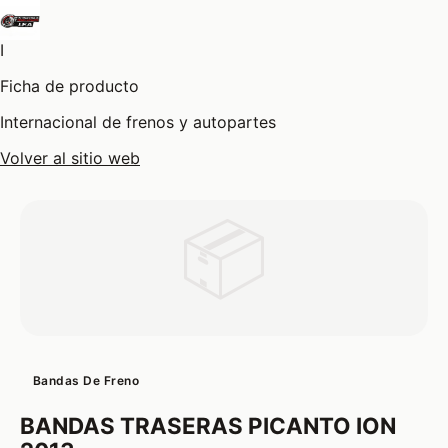
I
Ficha de producto
Internacional de frenos y autopartes
Volver al sitio web
📦
Bandas De Freno
BANDAS TRASERAS PICANTO ION