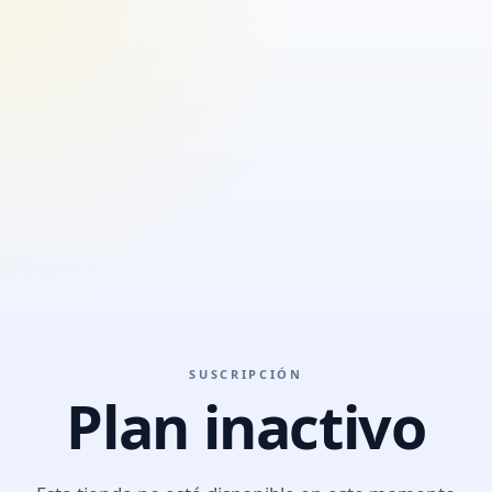
SUSCRIPCIÓN
Plan inactivo