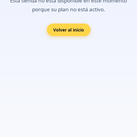
Esta tienda no está disponible en este momento
porque su plan no está activo.
Volver al inicio