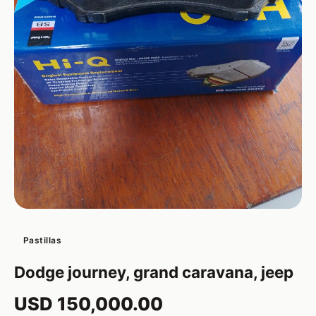
Pastillas
Dodge journey, grand caravana, jeep
USD 150,000.00