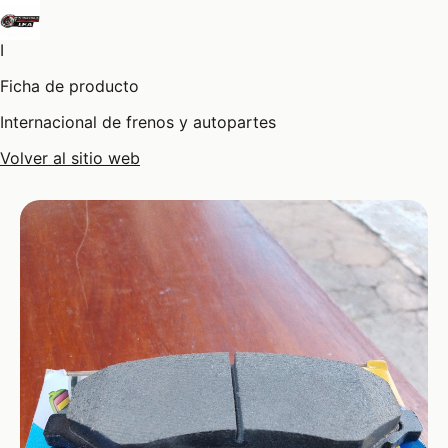
I
Ficha de producto
Internacional de frenos y autopartes
Volver al sitio web