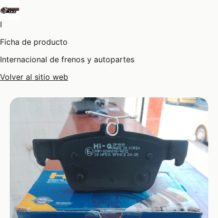
I
Ficha de producto
Internacional de frenos y autopartes
Volver al sitio web