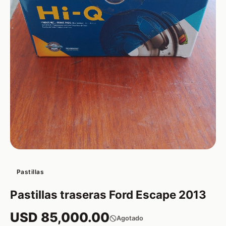
Pastillas
Pastillas traseras Ford Escape 2013
USD 85,000.00
Agotado