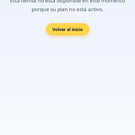
Esta tienda no está disponible en este momento
porque su plan no está activo.
Volver al inicio