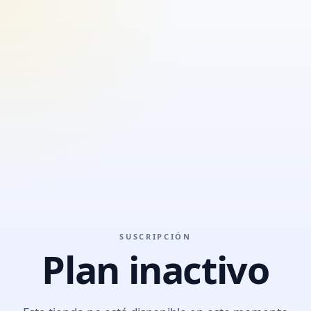
SUSCRIPCIÓN
Plan inactivo