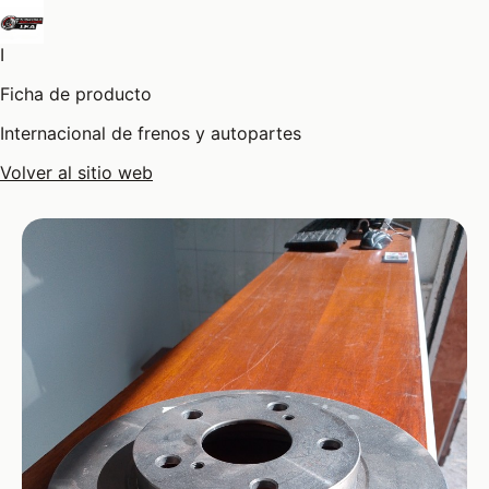
I
Ficha de producto
Internacional de frenos y autopartes
Volver al sitio web