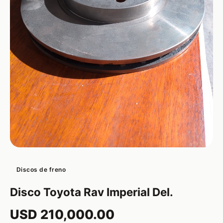
Discos de freno
Disco Toyota Rav Imperial Del.
USD 210,000.00