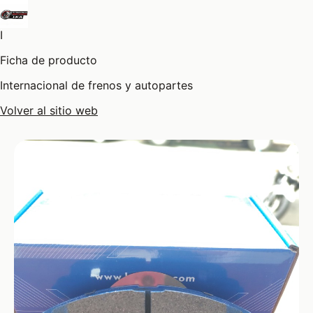
I
Ficha de producto
Internacional de frenos y autopartes
Volver al sitio web