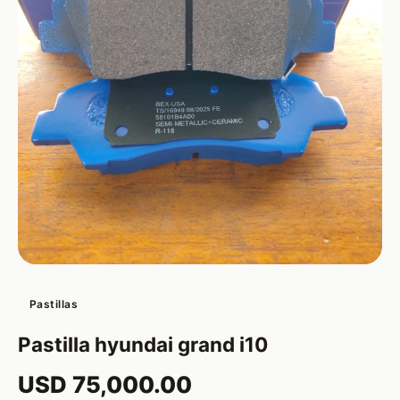
Pastillas
Pastilla hyundai grand i10
USD 75,000.00