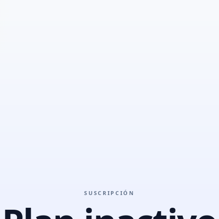
SUSCRIPCIÓN