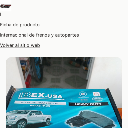
I
Ficha de producto
Internacional de frenos y autopartes
Volver al sitio web