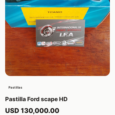
Pastillas
Pastilla Ford scape HD
USD 130,000.00