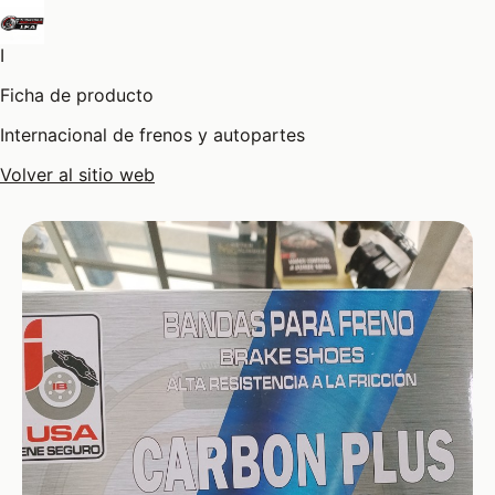
I
Ficha de producto
Internacional de frenos y autopartes
Volver al sitio web