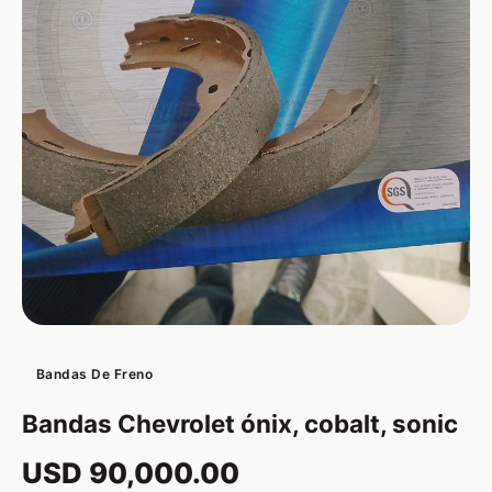
Bandas De Freno
Bandas Chevrolet ónix, cobalt, sonic
USD 90,000.00