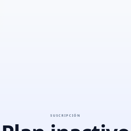
SUSCRIPCIÓN