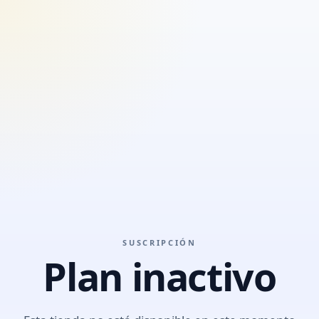
SUSCRIPCIÓN
Plan inactivo