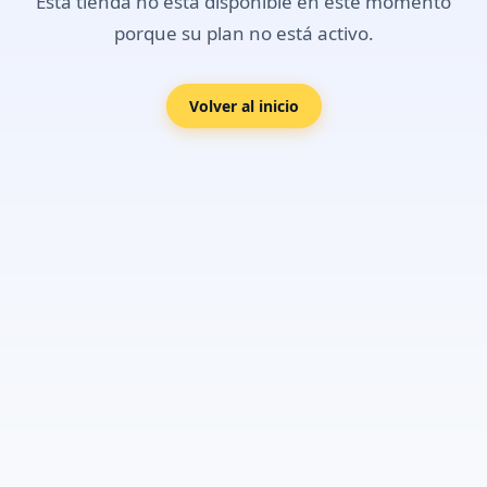
Esta tienda no está disponible en este momento
porque su plan no está activo.
Volver al inicio