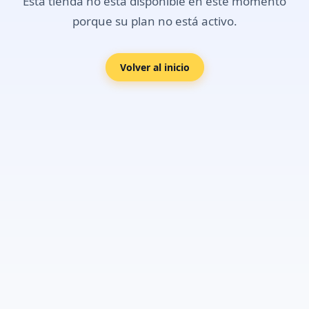
Esta tienda no está disponible en este momento
porque su plan no está activo.
Volver al inicio