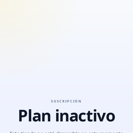
SUSCRIPCIÓN
Plan inactivo