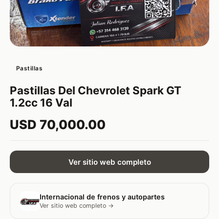
Pastillas
Pastillas Del Chevrolet Spark GT
1.2cc 16 Val
USD 70,000.00
Ver sitio web completo
Internacional de frenos y autopartes
Ver sitio web completo →