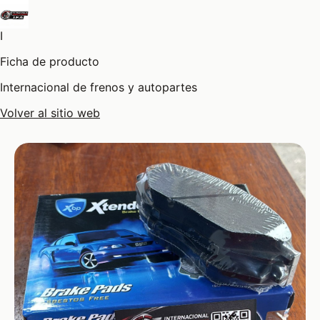
I
Ficha de producto
Internacional de frenos y autopartes
Volver al sitio web