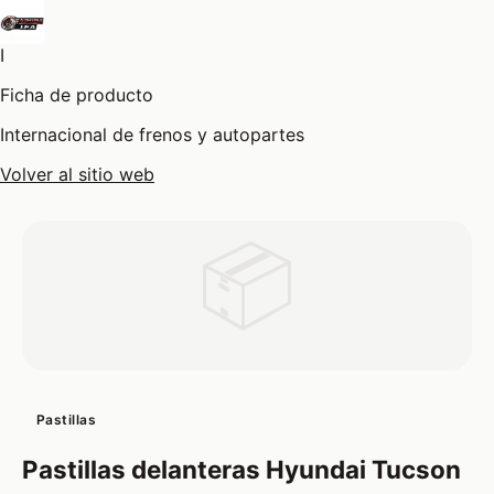
I
Ficha de producto
Internacional de frenos y autopartes
Volver al sitio web
📦
Pastillas
Pastillas delanteras Hyundai Tucson