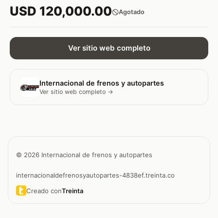
USD 120,000.00
Agotado
Ver sitio web completo
Internacional de frenos y autopartes
Ver sitio web completo →
© 2026 Internacional de frenos y autopartes
internacionaldefrenosyautopartes-4838ef.treinta.co
Creado con
Treinta