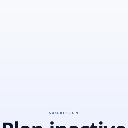
SUSCRIPCIÓN