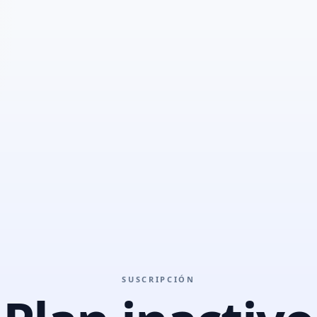
SUSCRIPCIÓN