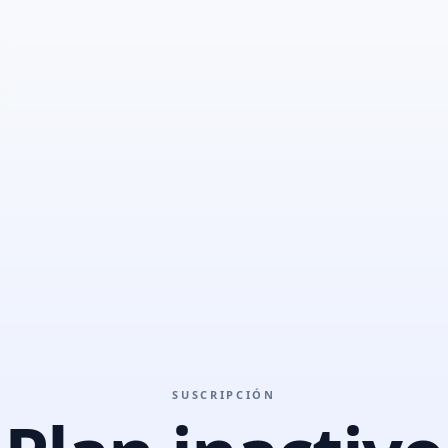
SUSCRIPCIÓN