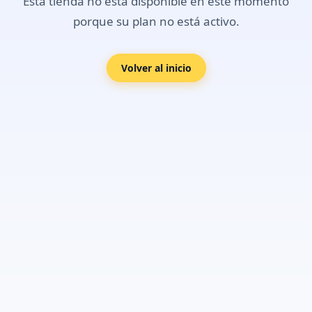
Esta tienda no está disponible en este momento
porque su plan no está activo.
Volver al inicio