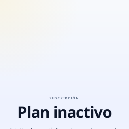
SUSCRIPCIÓN
Plan inactivo