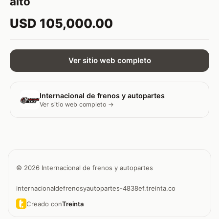
alto
USD 105,000.00
Ver sitio web completo
Internacional de frenos y autopartes
Ver sitio web completo →
© 2026 Internacional de frenos y autopartes
internacionaldefrenosyautopartes-4838ef.treinta.co
Creado con
Treinta