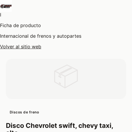
I
Ficha de producto
Internacional de frenos y autopartes
Volver al sitio web
📦
Discos de freno
Disco Chevrolet swift, chevy taxi,