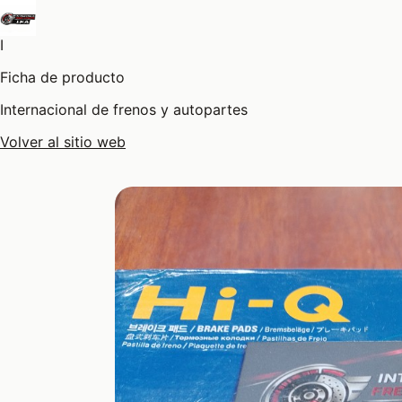
I
Ficha de producto
Internacional de frenos y autopartes
Volver al sitio web