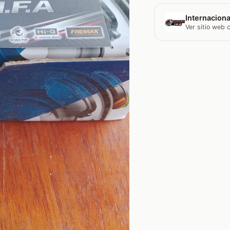
Internaciona
Ver sitio web