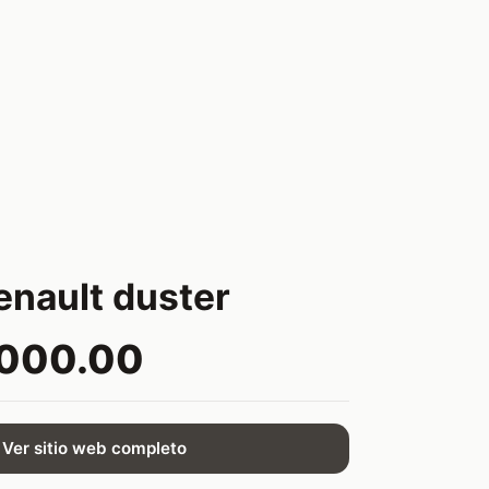
renault duster
,000.00
Ver sitio web completo