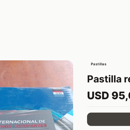
Pastillas
Pastilla 
USD 95