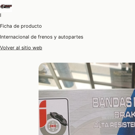
I
Ficha de producto
Internacional de frenos y autopartes
Volver al sitio web