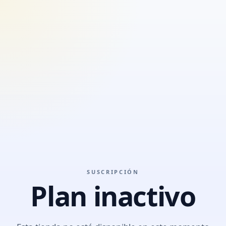
SUSCRIPCIÓN
Plan inactivo