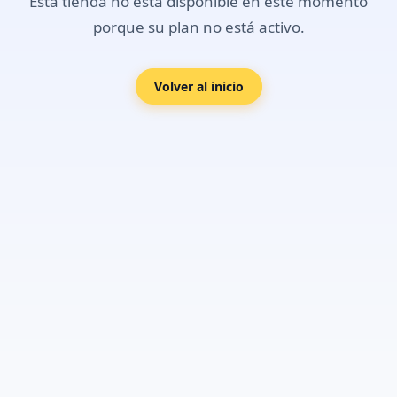
Esta tienda no está disponible en este momento
porque su plan no está activo.
Volver al inicio