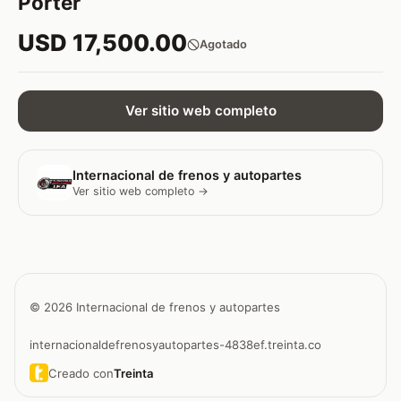
Porter
USD 17,500.00
Agotado
Ver sitio web completo
Internacional de frenos y autopartes
Ver sitio web completo →
© 2026 Internacional de frenos y autopartes
internacionaldefrenosyautopartes-4838ef.treinta.co
Creado con
Treinta