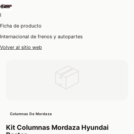
I
Ficha de producto
Internacional de frenos y autopartes
Volver al sitio web
📦
Columnas De Mordaza
Kit Columnas Mordaza Hyundai