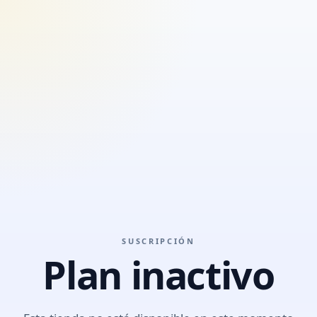
SUSCRIPCIÓN
Plan inactivo