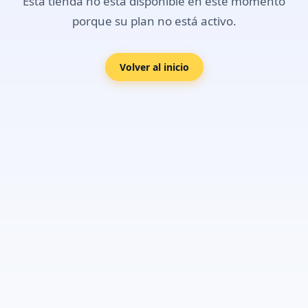
Esta tienda no está disponible en este momento
porque su plan no está activo.
Volver al inicio