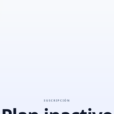
SUSCRIPCIÓN