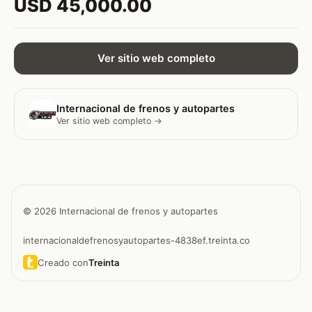
USD 45,000.00
Ver sitio web completo
Internacional de frenos y autopartes
Ver sitio web completo →
© 2026 Internacional de frenos y autopartes
internacionaldefrenosyautopartes-4838ef.treinta.co
Creado con
Treinta