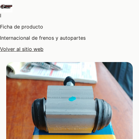
I
Ficha de producto
Internacional de frenos y autopartes
Volver al sitio web