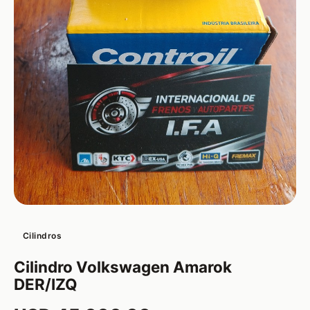
Cilindros
Cilindro Volkswagen Amarok
DER/IZQ