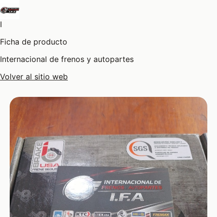
I
Ficha de producto
Internacional de frenos y autopartes
Volver al sitio web