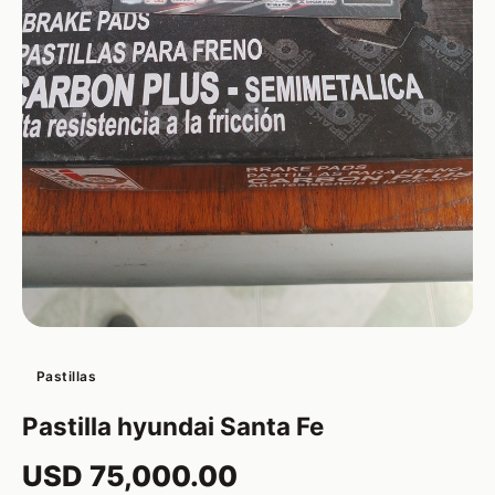
Pastillas
Pastilla hyundai Santa Fe
USD 75,000.00