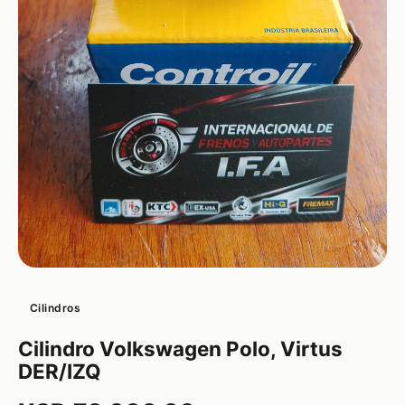
Cilindros
Cilindro Volkswagen Polo, Virtus
DER/IZQ