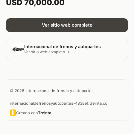
USD 70,000.00
Ver sitio web completo
Internacional de frenos y autopartes
Ver sitio web completo →
© 2026 Internacional de frenos y autopartes
internacionaldefrenosyautopartes-4838ef.treinta.co
Creado con
Treinta