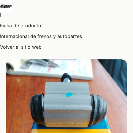
I
Ficha de producto
Internacional de frenos y autopartes
Volver al sitio web