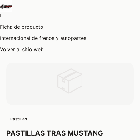
I
Ficha de producto
Internacional de frenos y autopartes
Volver al sitio web
📦
Pastillas
PASTILLAS TRAS MUSTANG