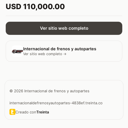
USD 110,000.00
Ver sitio web completo
Internacional de frenos y autopartes
Ver sitio web completo →
© 2026 Internacional de frenos y autopartes
internacionaldefrenosyautopartes-4838ef.treinta.co
Creado con
Treinta