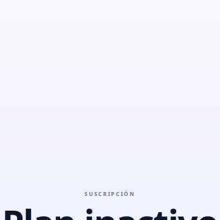
SUSCRIPCIÓN