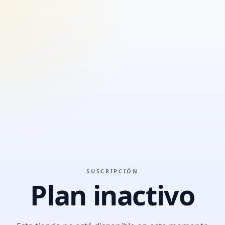
SUSCRIPCIÓN
Plan inactivo