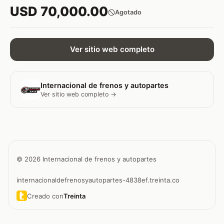
USD 70,000.00
Agotado
Ver sitio web completo
Internacional de frenos y autopartes
Ver sitio web completo →
© 2026 Internacional de frenos y autopartes
internacionaldefrenosyautopartes-4838ef.treinta.co
Creado con
Treinta