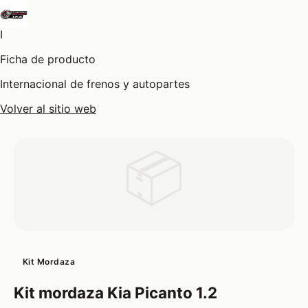
I
Ficha de producto
Internacional de frenos y autopartes
Volver al sitio web
📦
Kit Mordaza
Kit mordaza Kia Picanto 1.2