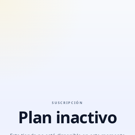
SUSCRIPCIÓN
Plan inactivo