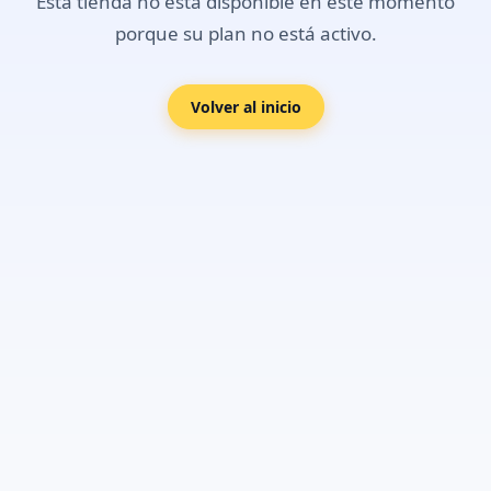
Esta tienda no está disponible en este momento
porque su plan no está activo.
Volver al inicio