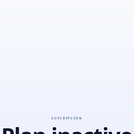
SUSCRIPCIÓN