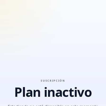
SUSCRIPCIÓN
Plan inactivo