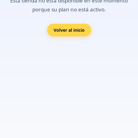
Esta tienda no está disponible en este momento
porque su plan no está activo.
Volver al inicio