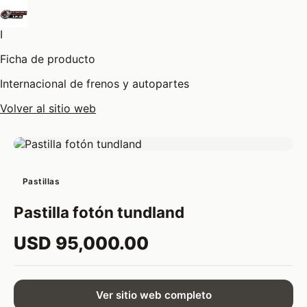
I
Ficha de producto
Internacional de frenos y autopartes
Volver al sitio web
Pastillas
Pastilla fotón tundland
USD 95,000.00
Ver sitio web completo