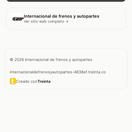
Internacional de frenos y autopartes
Ver sitio web completo →
© 2026 Internacional de frenos y autopartes
internacionaldefrenosyautopartes-4838ef.treinta.co
Creado con
Treinta