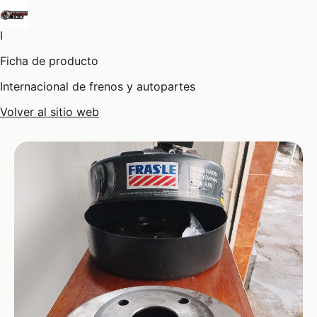
I
Ficha de producto
Internacional de frenos y autopartes
Volver al sitio web