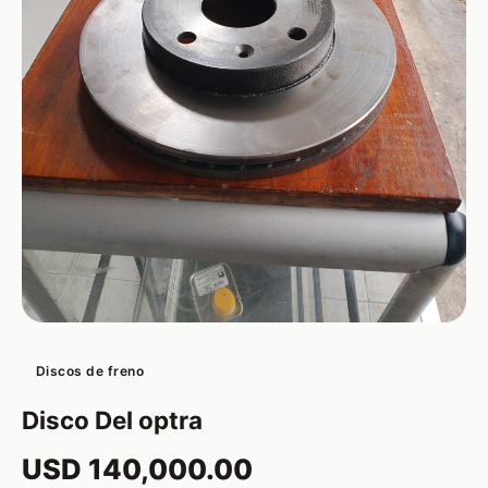
Discos de freno
Disco Del optra
USD 140,000.00