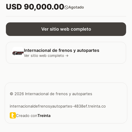
USD 90,000.00
Agotado
Ver sitio web completo
Internacional de frenos y autopartes
Ver sitio web completo →
© 2026 Internacional de frenos y autopartes
internacionaldefrenosyautopartes-4838ef.treinta.co
Creado con
Treinta