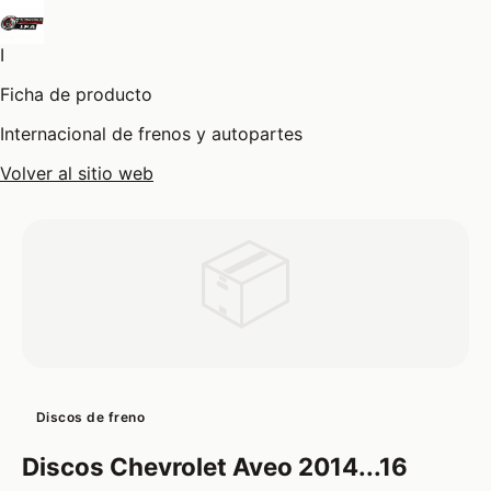
I
Ficha de producto
Internacional de frenos y autopartes
Volver al sitio web
📦
Discos de freno
Discos Chevrolet Aveo 2014...16