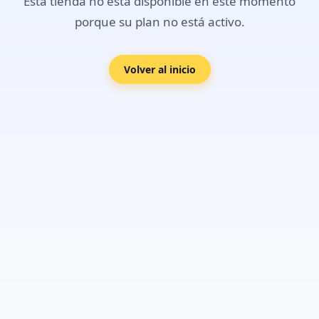
Esta tienda no está disponible en este momento
porque su plan no está activo.
Volver al inicio