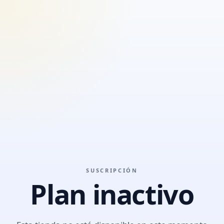
SUSCRIPCIÓN
Plan inactivo