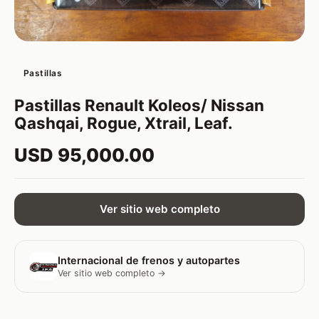
Pastillas
Pastillas Renault Koleos/ Nissan
Qashqai, Rogue, Xtrail, Leaf.
USD 95,000.00
Ver sitio web completo
Internacional de frenos y autopartes
Ver sitio web completo →