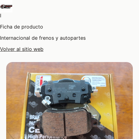
I
Ficha de producto
Internacional de frenos y autopartes
Volver al sitio web