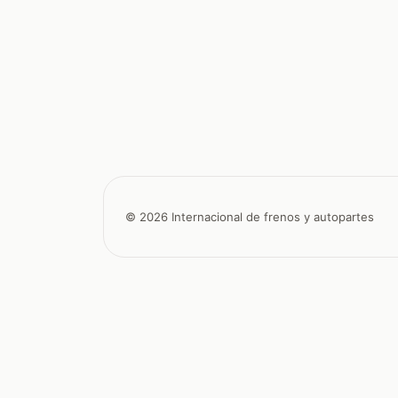
© 2026 Internacional de frenos y autopartes