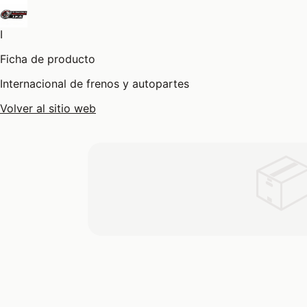
I
Ficha de producto
Internacional de frenos y autopartes
Volver al sitio web
