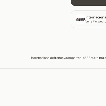
Internaciona
Ver sitio web
internacionaldefrenosyautopartes-4838ef.treinta.