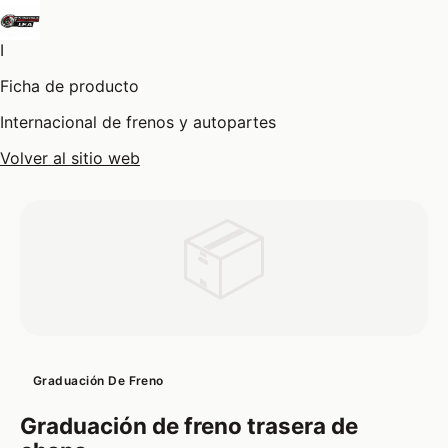
I
Ficha de producto
Internacional de frenos y autopartes
Volver al sitio web
📦
Graduación De Freno
Graduación de freno trasera de