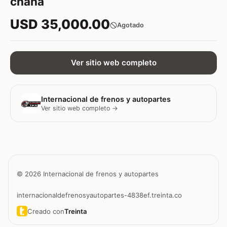
chana
USD 35,000.00
Agotado
Ver sitio web completo
Internacional de frenos y autopartes
Ver sitio web completo →
© 2026 Internacional de frenos y autopartes
internacionaldefrenosyautopartes-4838ef.treinta.co
Creado con
Treinta