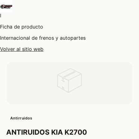
I
Ficha de producto
Internacional de frenos y autopartes
Volver al sitio web
📦
Antirruidos
ANTIRUIDOS KIA K2700