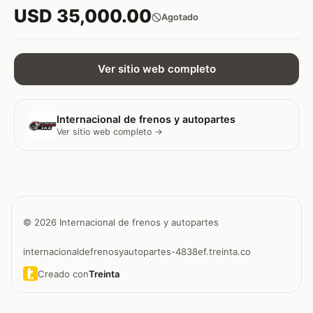
USD 35,000.00
Agotado
Ver sitio web completo
Internacional de frenos y autopartes
Ver sitio web completo →
© 2026 Internacional de frenos y autopartes
internacionaldefrenosyautopartes-4838ef.treinta.co
Creado con
Treinta