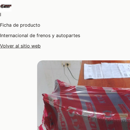
I
Ficha de producto
Internacional de frenos y autopartes
Volver al sitio web