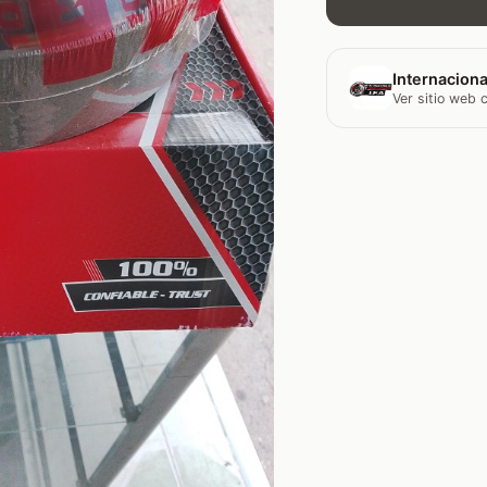
Internaciona
Ver sitio web