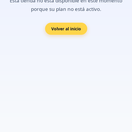
Esta tienda no está disponible en este momento
porque su plan no está activo.
Volver al inicio