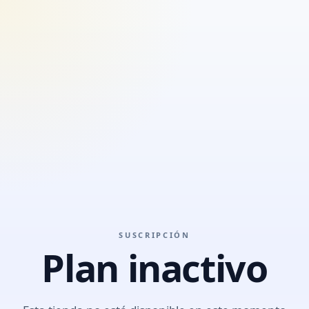
SUSCRIPCIÓN
Plan inactivo