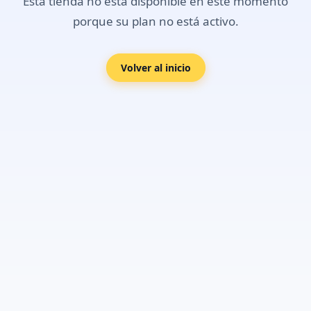
Esta tienda no está disponible en este momento
porque su plan no está activo.
Volver al inicio