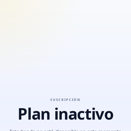
SUSCRIPCIÓN
Plan inactivo