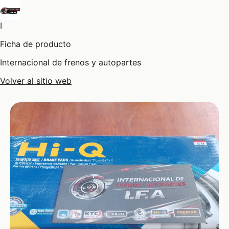
I
Ficha de producto
Internacional de frenos y autopartes
Volver al sitio web