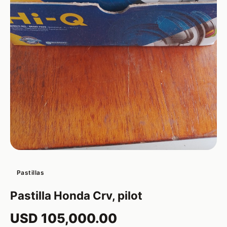
Pastillas
Pastilla Honda Crv, pilot
USD 105,000.00