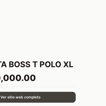
A BOSS T POLO XL
0,000.00
Ver sitio web completo