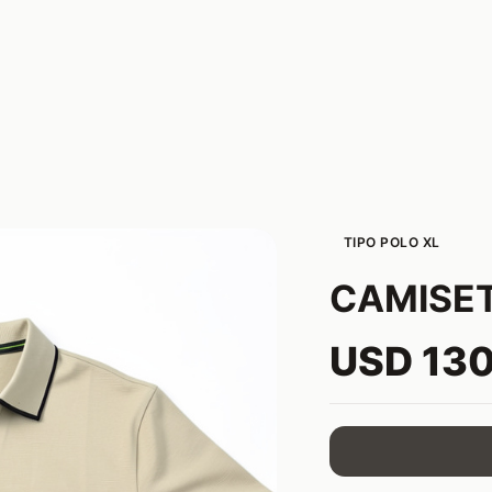
TIPO POLO XL
CAMISET
USD 13